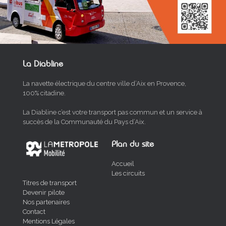
La Diabline
La navette électrique du centre ville d’Aix en Provence,
100% citadine.
La Diabline c’est votre transport pas commun et un service à
succès de la Communauté du Pays d’Aix.
Plan du site
Accueil
Les circuits
Titres de transport
Devenir pilote
Nos partenaires
Contact
Mentions Légales