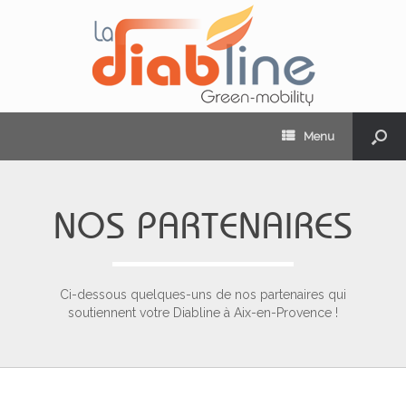
Menu
NOS PARTENAIRES
Ci-dessous quelques-uns de nos partenaires qui
soutiennent votre Diabline à Aix-en-Provence !